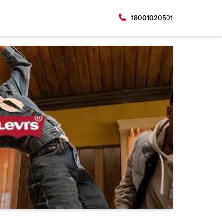
18001020501